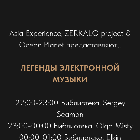
Asia Experience, ZERKALO project &
Ocean Planet предаставляют...
ЛЕГЕНДЫ ЭЛЕКТРОННОЙ
МУЗЫКИ
22:00-23:00 Библиотека. Sergey
Seaman
23:00-00:00 Библиотека. Olga Misty
00:00-01:00 Библиотека. Elkin