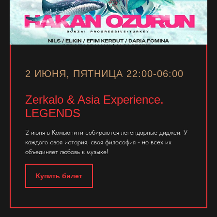
2 ИЮНЯ, ПЯТНИЦА 22:00-06:00
Zerkalo & Asia Experience.
LEGENDS
2 июня в Комьюнити собираются легендарные диджеи. У
каждого своя история, своя философия - но всех их
объединяет любовь к музыке!
Купить билет