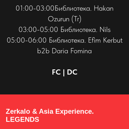
01:00-03:00Библиотека. Hakan
Ozurun (Tr)
03:00-05:00 Библиотека. Nils
05:00-06:00 Библиотека. Efim Kerbut
b2b Daria Fomina
FC | DC
Zerkalo & Asia Experience.
LEGENDS