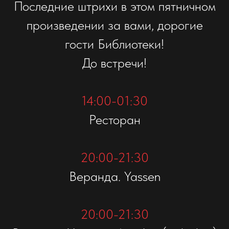
Последние штрихи в этом пятничном
произведении за вами, дорогие
гости Библиотеки!
До встречи!
14:00-01:30
Ресторан
20:00-21:30
Веранда. Yassen
20:00-21:30