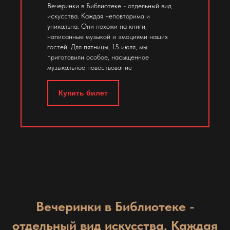
Вечеринки в Библиотеке - отдельный вид
искусства. Каждая неповторима и
уникальна. Они похожи на книги,
написанные музыкой и эмоциями наших
гостей. Для пятницы, 15 июля, мы
приготовили особое, насыщенное
музыкальное повествование
Купить билет
Вечеринки в Библиотеке -
отдельный вид искусства. Каждая