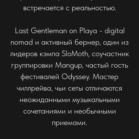
встречается с реальностью.
Last Gentleman on Playa - digital
nomad и активный бернер, один из
лидеров кэмпа SloMoth, соучастник
группировки Mangup, частый гость
фестивалей Odyssey. Мастер
чиллрейва, чьи сеты отличаются
неожиданными музыкальными
сочетаниями и необычными
приемами.