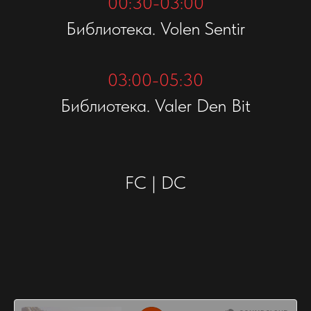
00:30-03:00
Библиотека. Volen Sentir
03:00-05:30
Библиотека. Valer Den Bit
FC | DC