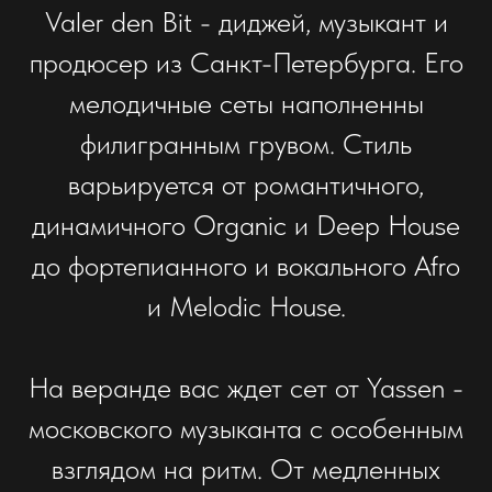
Valer den Bit - диджей, музыкант и
продюсер из Санкт-Петербурга. Его
мелодичные сеты наполненны
филигранным грувом. Стиль
варьируется от романтичного,
динамичного Organic и Deep House
до фортепианного и вокального Afro
и Melodic House.
На веранде вас ждет сет от Yassen -
московского музыканта с особенным
взглядом на ритм. От медленных