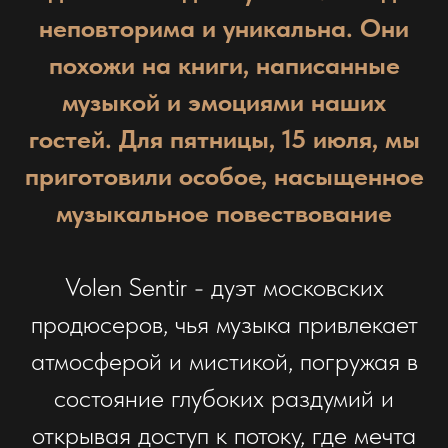
неповторима и уникальна. Они
похожи на книги, написанные
музыкой и эмоциями наших
гостей. Для пятницы, 15 июля, мы
приготовили особое, насыщенное
музыкальное повествование
Volen Sentir - дуэт московских
продюсеров, чья музыка привлекает
атмосферой и мистикой, погружая в
состояние глубоких раздумий и
открывая доступ к потоку, где мечта