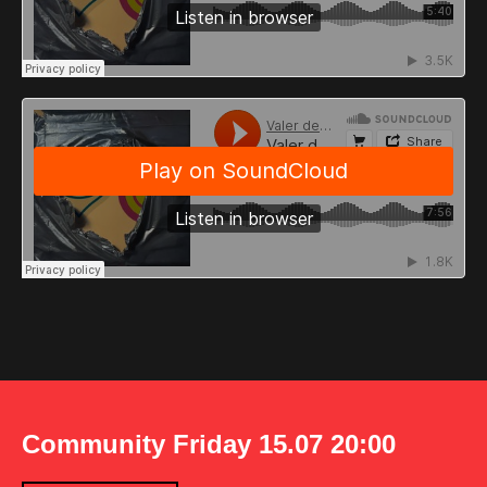
Community Friday 15.07 20:00