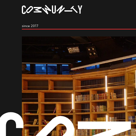
since 2017