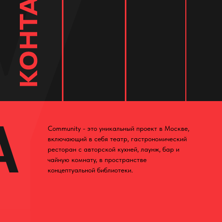
A
Community - это уникальный проект в Москве,
включающий в себя театр, гастрономический
ресторан с авторской кухней, лаунж, бар и
чайную комнату, в пространстве
концептуальной библиотеки.