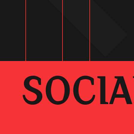
SOCIA