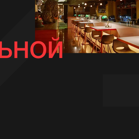
ЛЬНОЙ